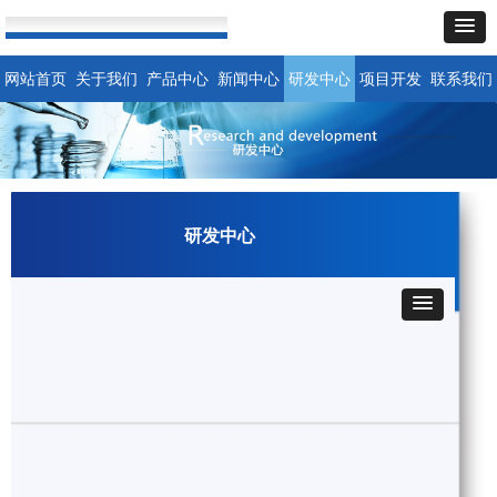
网站首页
关于我们
产品中心
新闻中心
研发中心
项目开发
联系我们
研发中心