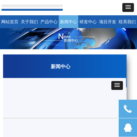
网站首页
关于我们
产品中心
新闻中心
研发中心
项目开发
联系我们
新闻中心
끅
뀩