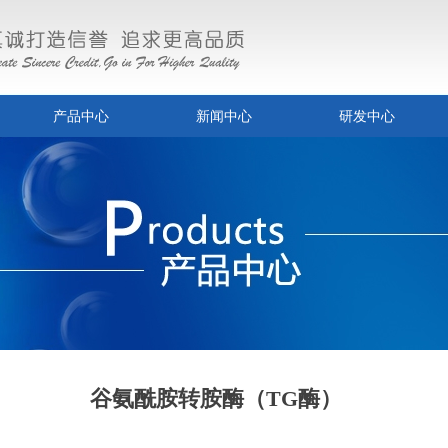
产品中心
新闻中心
研发中心
谷氨酰胺转胺酶（TG酶）