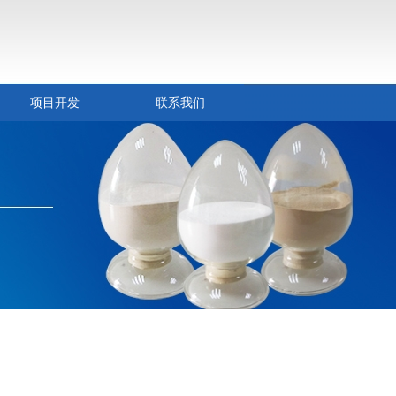
项目开发
联系我们