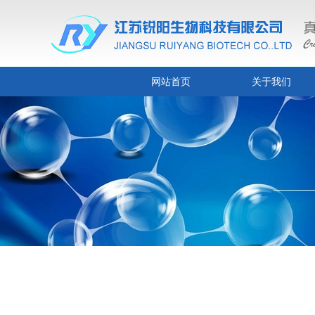
网站首页
关于我们